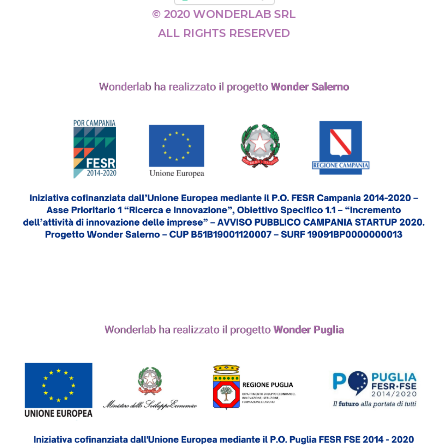
© 2020 WONDERLAB SRL
ALL RIGHTS RESERVED