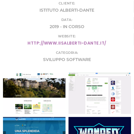
CLIENTE:
ISTITUTO ALBERTI-DANTE
DATA:
2019 - IN CORSO
WEBSITE:
HTTP://WWW.IISALBERTI-DANTE.IT/
CATEGORIA:
SVILUPPO SOFTWARE