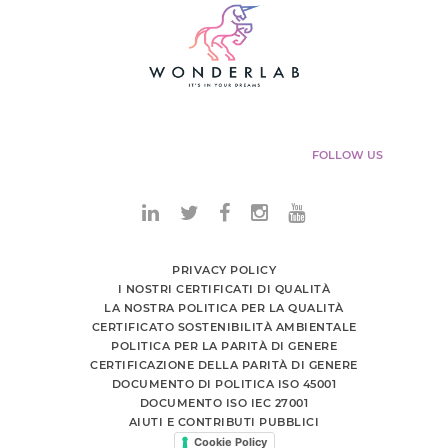
FOLLOW US
PRIVACY POLICY
I NOSTRI CERTIFICATI DI QUALITÀ
LA NOSTRA POLITICA PER LA QUALITÀ
CERTIFICATO SOSTENIBILITÀ AMBIENTALE
POLITICA PER LA PARITÀ DI GENERE
CERTIFICAZIONE DELLA PARITÀ DI GENERE
DOCUMENTO DI POLITICA ISO 45001
DOCUMENTO ISO IEC 27001
AIUTI E CONTRIBUTI PUBBLICI
Cookie Policy