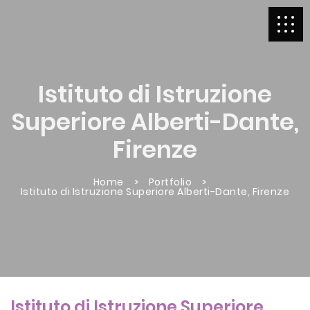
Istituto di Istruzione
Superiore Alberti-Dante,
Firenze
Home
Portfolio
Istituto di Istruzione Superiore Alberti-Dante, Firenze
Istituto di Istruzione Superiore