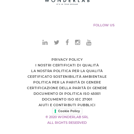
FOLLOW US
PRIVACY POLICY
I NOSTRI CERTIFICATI DI QUALITÀ
LA NOSTRA POLITICA PER LA QUALITÀ
CERTIFICATO SOSTENIBILITÀ AMBIENTALE
POLITICA PER LA PARITÀ DI GENERE
CERTIFICAZIONE DELLA PARITÀ DI GENERE
DOCUMENTO DI POLITICA ISO 45001
DOCUMENTO ISO IEC 27001
AIUTI E CONTRIBUTI PUBBLICI
Cookie Policy
© 2020 WONDERLAB SRL
ALL RIGHTS RESERVED