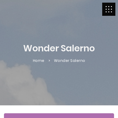
Wonder Salerno
Home
Wonder Salerno