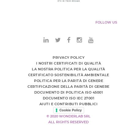
FOLLOW US
PRIVACY POLICY
I NOSTRI CERTIFICATI DI QUALITÀ
LA NOSTRA POLITICA PER LA QUALITÀ
CERTIFICATO SOSTENIBILITÀ AMBIENTALE
POLITICA PER LA PARITÀ DI GENERE
CERTIFICAZIONE DELLA PARITÀ DI GENERE
DOCUMENTO DI POLITICA ISO 45001
DOCUMENTO ISO IEC 27001
AIUTI E CONTRIBUTI PUBBLICI
Cookie Policy
© 2020 WONDERLAB SRL
ALL RIGHTS RESERVED