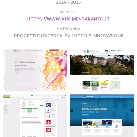
2024 - 2025
WEBSITE:
HTTPS://WWW.AUGMENTARANTO.IT
CATEGORIA:
PROGETTI DI RICERCA, SVILUPPO E INNOVAZIONE