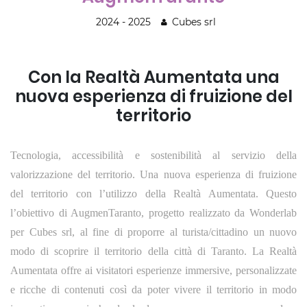
2024 - 2025
Cubes srl
Con la Realtà Aumentata una
nuova esperienza di fruizione del
territorio
Tecnologia, accessibilità e sostenibilità al servizio della
valorizzazione del territorio. Una nuova esperienza di fruizione
del territorio con l’utilizzo della Realtà Aumentata. Questo
l’obiettivo di AugmenTaranto, progetto realizzato da Wonderlab
per Cubes srl, al fine di proporre al turista/cittadino un nuovo
modo di scoprire il territorio della città di Taranto. La Realtà
Aumentata offre ai visitatori esperienze immersive, personalizzate
e ricche di contenuti così da poter vivere il territorio in modo