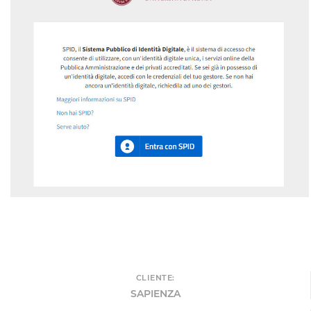
CLIENTE:
SAPIENZA