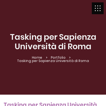
Tasking per Sapienza
Università di Roma
Home
Portfolio
Tasking per Sapienza Università di Roma
Tasking per Sapienza Università