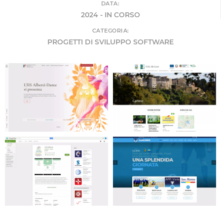
DATA:
2024 - IN CORSO
CATEGORIA:
PROGETTI DI SVILUPPO SOFTWARE