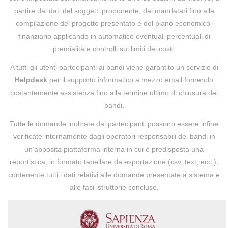
partire dai dati del soggetti proponente, dai mandatari fino alla
compilazione del progetto presentato e del piano economico-
finanziario applicando in automatico eventuali percentuali di
premialità e controlli sui limiti dei costi.
A tutti gli utenti partecipanti ai bandi viene garantito un servizio di
Helpdesk
per il supporto informatico a mezzo email fornendo
costantemente assistenza fino alla termine ultimo di chiusura dei
bandi.
Tutte le domande inoltrate dai partecipanti possono essere infine
verificate internamente dagli operatori responsabili dei bandi in
un'apposita piattaforma interna in cui è predisposta una
reportistica, in formato tabellare da esportazione (csv, text, ecc.),
contenente tutti i dati relativi alle domande presentate a sistema e
alle fasi istruttorie concluse.