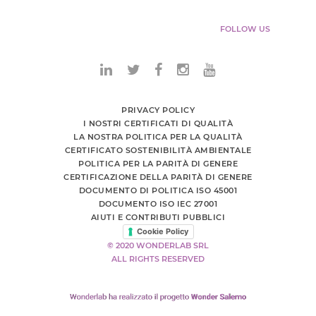
FOLLOW US
PRIVACY POLICY
I NOSTRI CERTIFICATI DI QUALITÀ
LA NOSTRA POLITICA PER LA QUALITÀ
CERTIFICATO SOSTENIBILITÀ AMBIENTALE
POLITICA PER LA PARITÀ DI GENERE
CERTIFICAZIONE DELLA PARITÀ DI GENERE
DOCUMENTO DI POLITICA ISO 45001
DOCUMENTO ISO IEC 27001
AIUTI E CONTRIBUTI PUBBLICI
Cookie Policy
© 2020 WONDERLAB SRL
ALL RIGHTS RESERVED