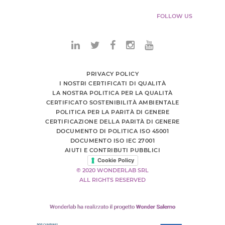
FOLLOW US
PRIVACY POLICY
I NOSTRI CERTIFICATI DI QUALITÀ
LA NOSTRA POLITICA PER LA QUALITÀ
CERTIFICATO SOSTENIBILITÀ AMBIENTALE
POLITICA PER LA PARITÀ DI GENERE
CERTIFICAZIONE DELLA PARITÀ DI GENERE
DOCUMENTO DI POLITICA ISO 45001
DOCUMENTO ISO IEC 27001
AIUTI E CONTRIBUTI PUBBLICI
Cookie Policy
© 2020 WONDERLAB SRL
ALL RIGHTS RESERVED