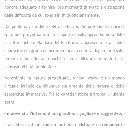
nonché adeguato a fornire loro momenti di svago e distrazione
dalle difficoltà da cui sono afflitti quotidianamente.
Dal punto di vista dell’aspetto culturale, l’intenzione di calare la
soluzione progettuale sulla scoperta e sull’apprendimento delle
caratteristiche della flora del territorio rappresenta la variabile
conoscitiva in grado di incrementare la cultura degli utenti sulla
tematica individuata, nonché di sensibilizzare in materia di
ecosostenibilità ambientale.
Nonostante la natura progettuale, Virtual Verde è un mondo
virtuale fruibile da chiunque sia amante della natura e delle
esperienze immersive. Tra le caratteristiche principali, l’utente
potrà:
- muoversi all’interno di un giardino rigoglioso e suggestivo;
- accedere ad un museo botanico virtuale estremamente