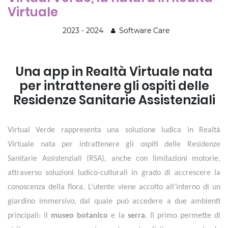
Virtuale
2023 - 2024
Software Care
Una app in Realtà Virtuale nata
per intrattenere gli ospiti delle
Residenze Sanitarie Assistenziali
Virtual Verde rappresenta una soluzione ludica in Realtà
Virtuale nata per intrattenere gli ospiti delle Residenze
Sanitarie Assistenziali (RSA), anche con limitazioni motorie,
attraverso soluzioni ludico-culturali in grado di accrescere la
conoscenza della flora. L’utente viene accolto all’interno di un
giardino immersivo, dal quale può accedere a due ambienti
principali: il
museo botanico
e la
serra
. Il primo permette di