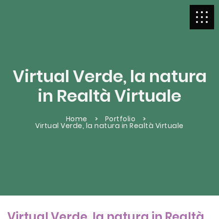
Virtual Verde, la natura
in Realtà Virtuale
Home
Portfolio
Virtual Verde, la natura in Realtà Virtuale
Virtual Verde, la natura in Realtà