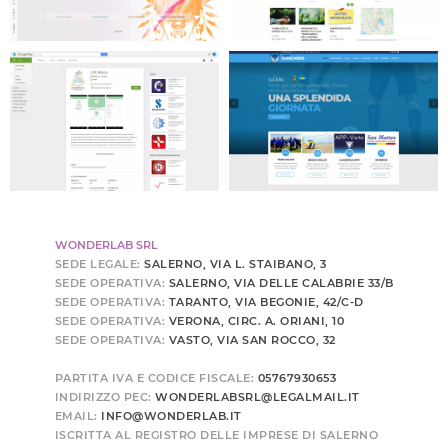
WONDERLAB SRL
SEDE LEGALE:
SALERNO, VIA L. STAIBANO, 3
SEDE OPERATIVA:
SALERNO, VIA DELLE CALABRIE 33/B
SEDE OPERATIVA:
TARANTO, VIA BEGONIE, 42/C-D
SEDE OPERATIVA:
VERONA, CIRC. A. ORIANI, 10
SEDE OPERATIVA:
VASTO, VIA SAN ROCCO, 32
PARTITA IVA E CODICE FISCALE:
05767930653
INDIRIZZO PEC:
WONDERLABSRL@LEGALMAIL.IT
EMAIL:
INFO@WONDERLAB.IT
ISCRITTA AL REGISTRO DELLE IMPRESE DI SALERNO