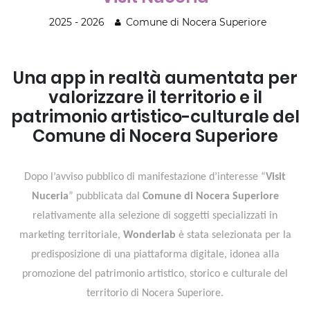
2025 - 2026
Comune di Nocera Superiore
Una app in realtà aumentata per
valorizzare il territorio e il
patrimonio artistico-culturale del
Comune di Nocera Superiore
Dopo l’avviso pubblico di manifestazione d’interesse “
Visit
Nuceria
” pubblicata dal
Comune di Nocera Superiore
relativamente alla selezione di soggetti specializzati in
marketing territoriale,
Wonderlab
è stata selezionata per la
predisposizione di una piattaforma digitale, idonea alla
promozione del patrimonio artistico, storico e culturale del
territorio di Nocera Superiore.