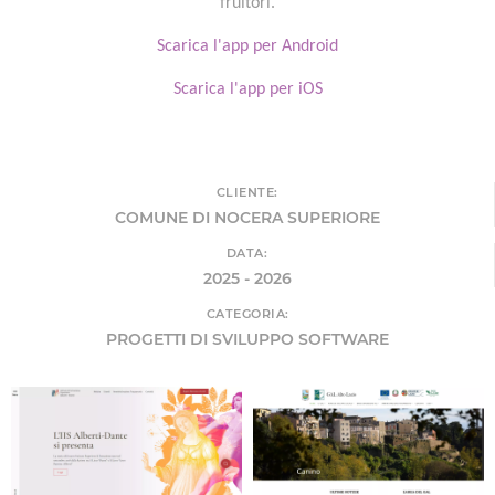
fruitori.
Scarica l'app per Android
Scarica l'app per iOS
CLIENTE:
COMUNE DI NOCERA SUPERIORE
DATA:
2025 - 2026
CATEGORIA:
PROGETTI DI SVILUPPO SOFTWARE