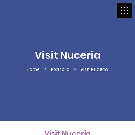
Visit Nuceria
Home
Portfolio
Visit Nuceria
Visit Nuceria