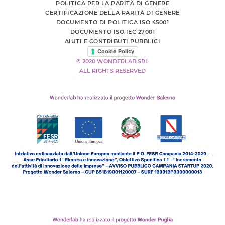
POLITICA PER LA PARITÀ DI GENERE
CERTIFICAZIONE DELLA PARITÀ DI GENERE
DOCUMENTO DI POLITICA ISO 45001
DOCUMENTO ISO IEC 27001
AIUTI E CONTRIBUTI PUBBLICI
Cookie Policy
© 2020 WONDERLAB SRL
ALL RIGHTS RESERVED