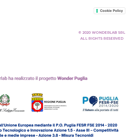
Cookie Policy
© 2020 WONDERLAB SRL
ALL RIGHTS RESERVED