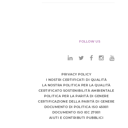
FOLLOW US
PRIVACY POLICY
I NOSTRI CERTIFICATI DI QUALITÀ
LA NOSTRA POLITICA PER LA QUALITÀ
CERTIFICATO SOSTENIBILITÀ AMBIENTALE
POLITICA PER LA PARITÀ DI GENERE
CERTIFICAZIONE DELLA PARITÀ DI GENERE
DOCUMENTO DI POLITICA ISO 45001
DOCUMENTO ISO IEC 27001
AIUTI E CONTRIBUTI PUBBLICI