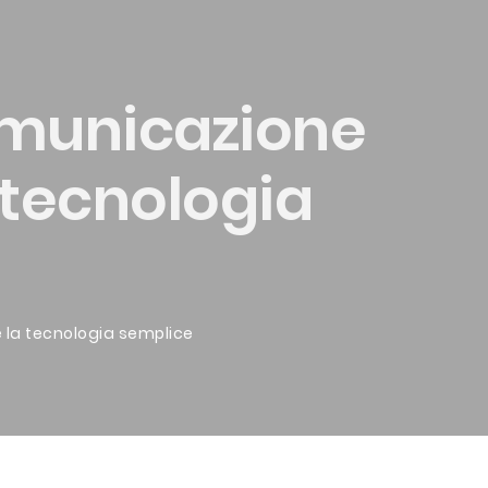
comunicazione
 tecnologia
 la tecnologia semplice