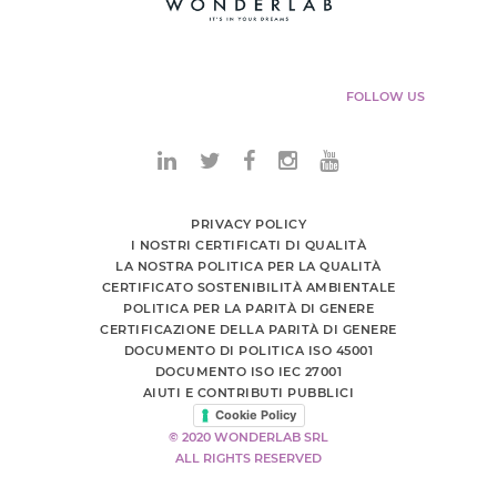
FOLLOW US
PRIVACY POLICY
I NOSTRI CERTIFICATI DI QUALITÀ
LA NOSTRA POLITICA PER LA QUALITÀ
CERTIFICATO SOSTENIBILITÀ AMBIENTALE
POLITICA PER LA PARITÀ DI GENERE
CERTIFICAZIONE DELLA PARITÀ DI GENERE
DOCUMENTO DI POLITICA ISO 45001
DOCUMENTO ISO IEC 27001
AIUTI E CONTRIBUTI PUBBLICI
Cookie Policy
© 2020 WONDERLAB SRL
ALL RIGHTS RESERVED