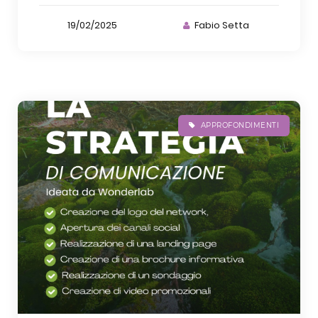
19/02/2025
Fabio Setta
APPROFONDIMENTI