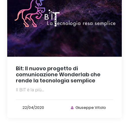
Bit: Il nuovo progetto di
comunicazione Wonderlab che
rende la tecnologia semplice
Il BIT è la più...
22/04/2020
Giuseppe Vitolo