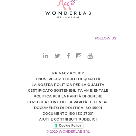
FOLLOW US
PRIVACY POLICY
I NOSTRI CERTIFICATI DI QUALITÀ
LA NOSTRA POLITICA PER LA QUALITÀ
CERTIFICATO SOSTENIBILITÀ AMBIENTALE
POLITICA PER LA PARITÀ DI GENERE
CERTIFICAZIONE DELLA PARITÀ DI GENERE
DOCUMENTO DI POLITICA ISO 45001
DOCUMENTO ISO IEC 27001
AIUTI E CONTRIBUTI PUBBLICI
Cookie Policy
© 2020 WONDERLAB SRL