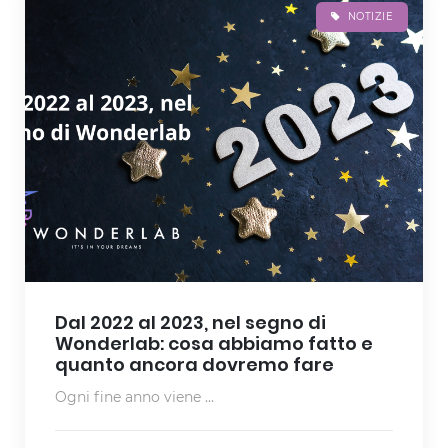
NOTIZIE
Dal 2022 al 2023, nel segno di
Wonderlab: cosa abbiamo fatto e
quanto ancora dovremo fare
Ogni fine anno viene ...