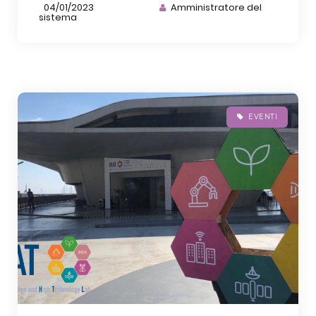
04/01/2023
Amministratore del
sistema
EVENTI