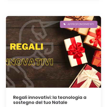
APPROFONDIMENTI
Regali innovativi: la tecnologia a
sostegno del tuo Natale