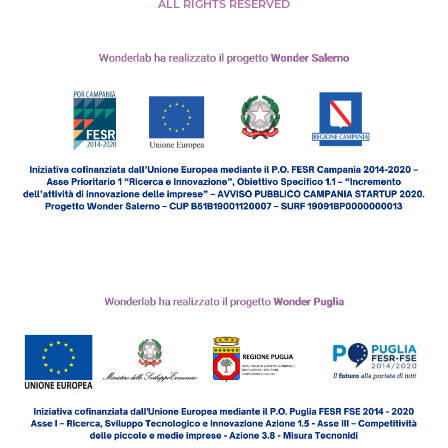
ALL RIGHTS RESERVED