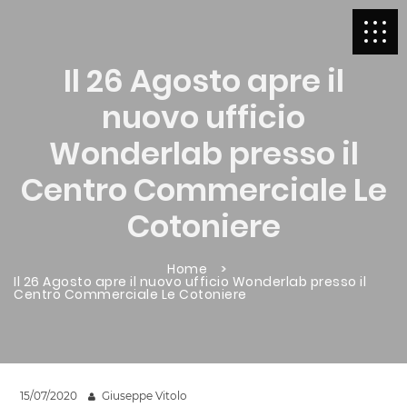
Il 26 Agosto apre il
nuovo ufficio
Wonderlab presso il
Centro Commerciale Le
Cotoniere
Home
Il 26 Agosto apre il nuovo ufficio Wonderlab presso il
Centro Commerciale Le Cotoniere
15/07/2020
Giuseppe Vitolo