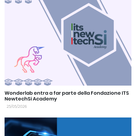
Wonderlab entra a far parte della Fondazione ITS
NewtechSi Academy
25/05/2026