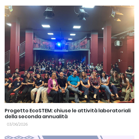
Progetto EcoSTEM: chiuse le attività laboratoriali
della seconda annualità
03/06/2026