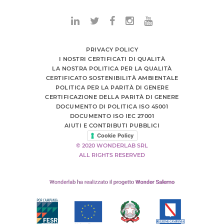
PRIVACY POLICY
I NOSTRI CERTIFICATI DI QUALITÀ
LA NOSTRA POLITICA PER LA QUALITÀ
CERTIFICATO SOSTENIBILITÀ AMBIENTALE
POLITICA PER LA PARITÀ DI GENERE
CERTIFICAZIONE DELLA PARITÀ DI GENERE
DOCUMENTO DI POLITICA ISO 45001
DOCUMENTO ISO IEC 27001
AIUTI E CONTRIBUTI PUBBLICI
Cookie Policy
© 2020 WONDERLAB SRL
ALL RIGHTS RESERVED