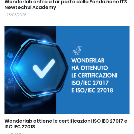
Wonderlab entra a far parte della Fondazione ITS
NewtechSi Academy
25/05/2026
Wonderlab ottiene le certificazioni ISO IEC 27017 e
ISO IEC 27018