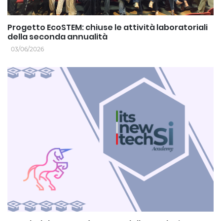
Progetto EcoSTEM: chiuse le attività laboratoriali
della seconda annualità
03/06/2026