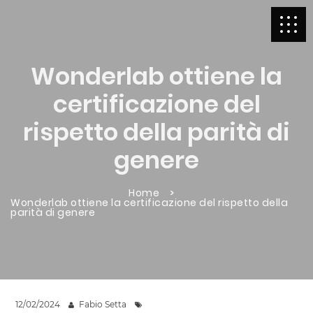
Wonderlab ottiene la
certificazione del
rispetto della parità di
genere
Home
Wonderlab ottiene la certificazione del rispetto della
parità di genere
12/02/2024
Fabio Setta