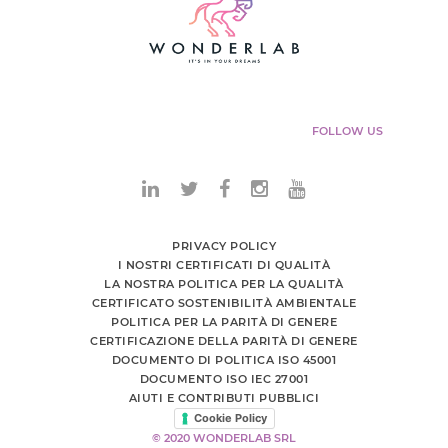
FOLLOW US
PRIVACY POLICY
I NOSTRI CERTIFICATI DI QUALITÀ
LA NOSTRA POLITICA PER LA QUALITÀ
CERTIFICATO SOSTENIBILITÀ AMBIENTALE
POLITICA PER LA PARITÀ DI GENERE
CERTIFICAZIONE DELLA PARITÀ DI GENERE
DOCUMENTO DI POLITICA ISO 45001
DOCUMENTO ISO IEC 27001
AIUTI E CONTRIBUTI PUBBLICI
Cookie Policy
© 2020 WONDERLAB SRL