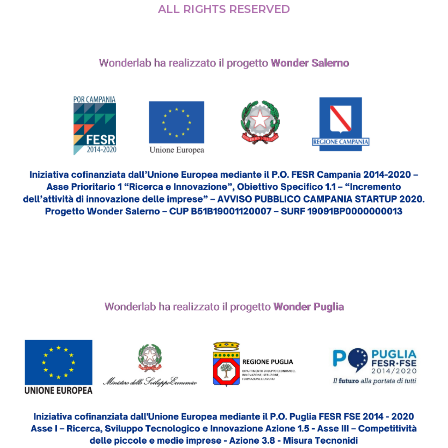
ALL RIGHTS RESERVED