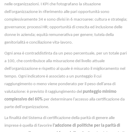
nelle organizzazioni. I KPI che fotografano la situazione
dell’organizzazione in riferimento alle pari opportunità sono
complessivamente 34 e sono divisi in 6 macroaree: cultura e strategia;
governance; processi HR; opportunità di crescita ed inclusione delle
donne in azienda; equità remunerativa per genere; tutela della
genitorialità e conciliazione vita-lavoro.
Ogni area è contraddistinta da un peso percentuale, per un totale pari
a 100, che contribuisce alla misurazione del livello attuale
dell’organizzazione e rispetto al quale è misurato il miglioramento nel
tempo. Ogni indicatore è associato a un punteggio il cui
raggiungimento o meno viene ponderato per il peso dell’area di
valutazione: è previsto il raggiungimento del
punteggio minimo
complessivo del 60%
per determinare l’accesso alla certificazione da
parte dell’organizzazione.
La finalità del Sistema di certificazione della parità di genere alle
imprese è quella di favorire
l’adozione di politiche per la parità di