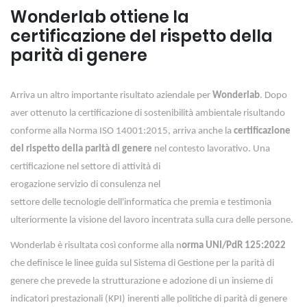
Wonderlab ottiene la
certificazione del rispetto della
parità di genere
Arriva un altro importante risultato aziendale per
Wonderlab
. Dopo
aver ottenuto la certificazione di sostenibilità ambientale risultando
conforme alla Norma ISO 14001:2015, arriva anche la
certificazione
del rispetto della parità di genere
nel contesto lavorativo. Una
certificazione nel settore di attività di
erogazione servizio di consulenza nel
settore delle tecnologie dell'informatica che premia e testimonia
ulteriormente la visione del lavoro incentrata sulla cura delle persone.
Wonderlab è risultata così conforme alla n
orma UNI/PdR 125:2022
che definisce le linee guida sul Sistema di Gestione per la parità di
genere che prevede la strutturazione e adozione di un insieme di
indicatori prestazionali (KPI) inerenti alle politiche di parità di genere